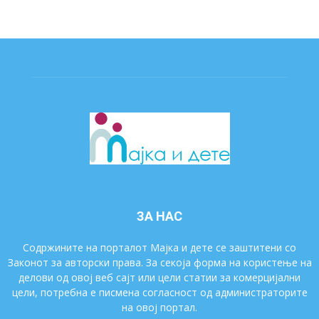
ЗА НАС
Содржините на порталот Мајка и дете се заштитени со
Законот за авторски права. За секоја форма на користење на
делови од овој веб сајт или цели статии за комерцијални
цели, потребна е писмена согласност од администраторите
на овој портал.