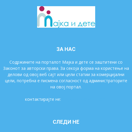
ЗА НАС
Содржините на порталот Мајка и дете се заштитени со
Законот за авторски права. За секоја форма на користење на
делови од овој веб сајт или цели статии за комерцијални
цели, потребна е писмена согласност од администраторите
на овој портал.
контактирајте не:
majkaidete@gmail.com
СЛЕДИ НЕ