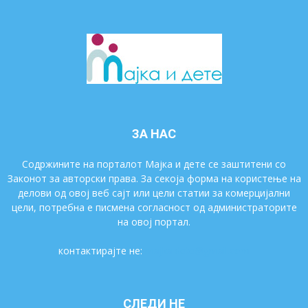
ЗА НАС
Содржините на порталот Мајка и дете се заштитени со
Законот за авторски права. За секоја форма на користење на
делови од овој веб сајт или цели статии за комерцијални
цели, потребна е писмена согласност од администраторите
на овој портал.
контактирајте не:
majkaidete@gmail.com
СЛЕДИ НЕ