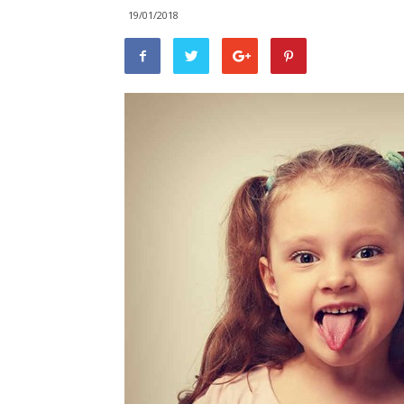
19/01/2018