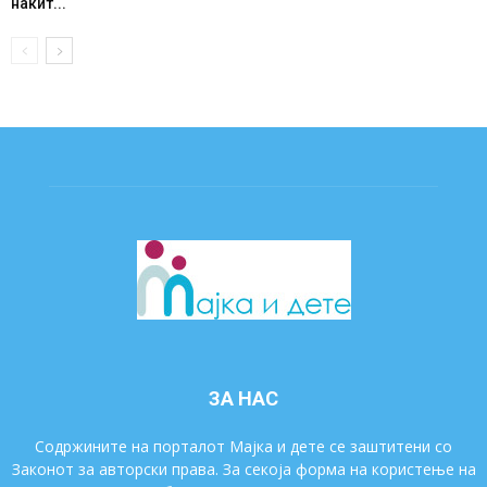
накит...
ЗА НАС
Содржините на порталот Мајка и дете се заштитени со
Законот за авторски права. За секоја форма на користење на