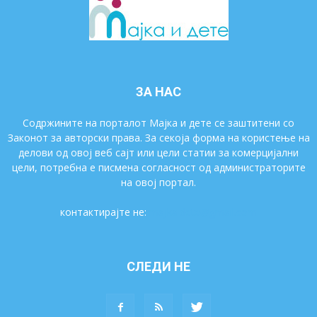
ЗА НАС
Содржините на порталот Мајка и дете се заштитени со
Законот за авторски права. За секоја форма на користење на
делови од овој веб сајт или цели статии за комерцијални
цели, потребна е писмена согласност од администраторите
на овој портал.
контактирајте не:
majkaidete@gmail.com
СЛЕДИ НЕ