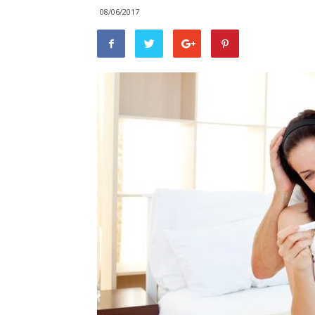
08/06/2017