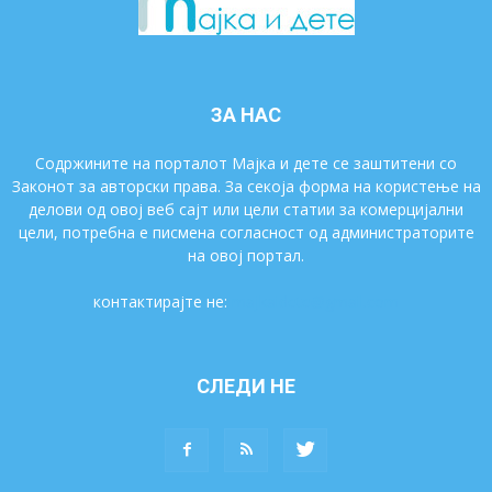
ЗА НАС
Содржините на порталот Мајка и дете се заштитени со
Законот за авторски права. За секоја форма на користење на
делови од овој веб сајт или цели статии за комерцијални
цели, потребна е писмена согласност од администраторите
на овој портал.
контактирајте не:
majkaidete@gmail.com
СЛЕДИ НЕ