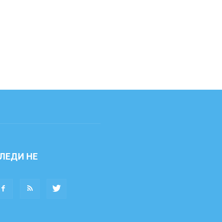
ЛЕДИ НЕ