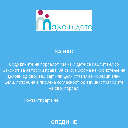
ЗА НАС
Содржините на порталот Мајка и дете се заштитени со
Законот за авторски права. За секоја форма на користење на
делови од овој веб сајт или цели статии за комерцијални
цели, потребна е писмена согласност од администраторите
на овој портал.
контактирајте не:
majkaidete@gmail.com
СЛЕДИ НЕ