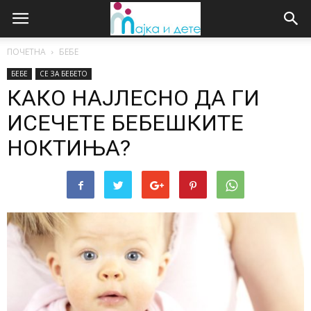
ПОЧЕТНА
БЕБЕ
БЕБЕ
СЕ ЗА БЕБЕТО
КАКО НАЈЛЕСНО ДА ГИ
ИСЕЧЕТЕ БЕБЕШКИТЕ
НОКТИЊА?