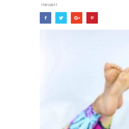
17/01/2017