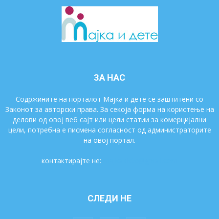
ЗА НАС
Содржините на порталот Мајка и дете се заштитени со
Законот за авторски права. За секоја форма на користење на
делови од овој веб сајт или цели статии за комерцијални
цели, потребна е писмена согласност од администраторите
на овој портал.
контактирајте не:
majkaidete@gmail.com
СЛЕДИ НЕ