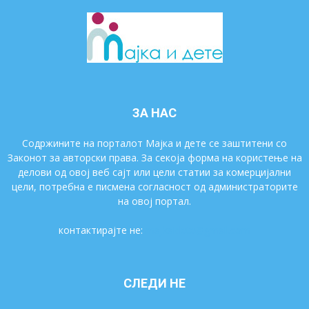
ЗА НАС
Содржините на порталот Мајка и дете се заштитени со
Законот за авторски права. За секоја форма на користење на
делови од овој веб сајт или цели статии за комерцијални
цели, потребна е писмена согласност од администраторите
на овој портал.
контактирајте не:
majkaidete@gmail.com
СЛЕДИ НЕ