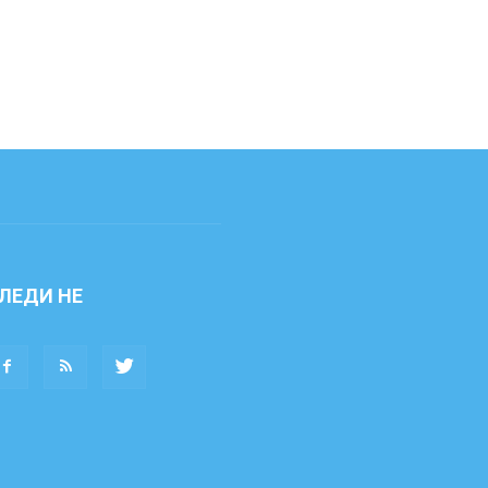
ЛЕДИ НЕ