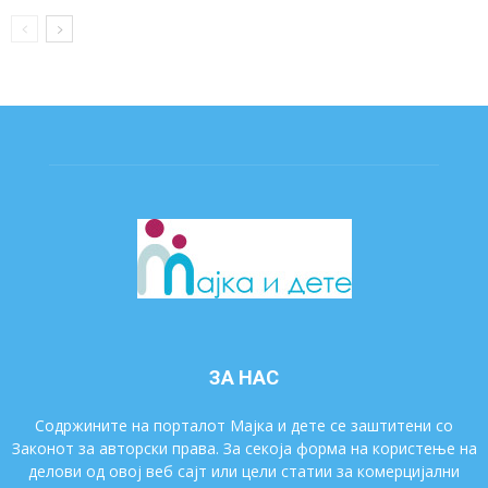
ЗА НАС
Содржините на порталот Мајка и дете се заштитени со
Законот за авторски права. За секоја форма на користење на
делови од овој веб сајт или цели статии за комерцијални