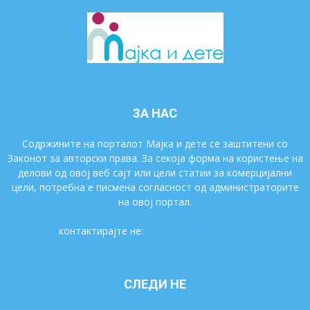
ЗА НАС
Содржините на порталот Мајка и дете се заштитени со
Законот за авторски права. За секоја форма на користење на
делови од овој веб сајт или цели статии за комерцијални
цели, потребна е писмена согласност од администраторите
на овој портал.
контактирајте не:
majkaidete@gmail.com
СЛЕДИ НЕ