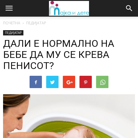
ПОЧЕТНА
ПЕДИЈАТАР
ПЕДИЈАТАР
ДАЛИ Е НОРМАЛНО НА
БЕБЕ ДА МУ СЕ КРЕВА
ПЕНИСОТ?