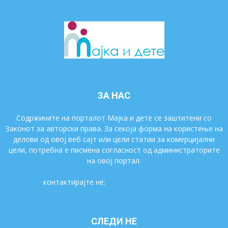
ЗА НАС
Содржините на порталот Мајка и дете се заштитени со
Законот за авторски права. За секоја форма на користење на
делови од овој веб сајт или цели статии за комерцијални
цели, потребна е писмена согласност од администраторите
на овој портал.
контактирајте не:
majkaidete@gmail.com
СЛЕДИ НЕ