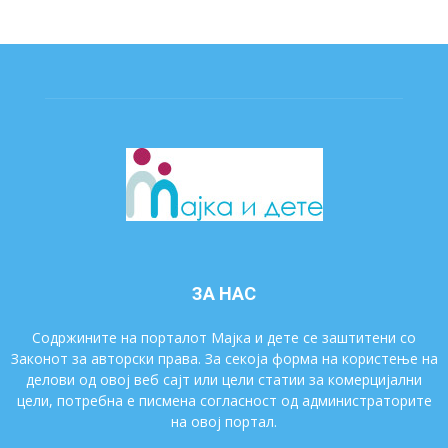
ЗА НАС
Содржините на порталот Мајка и дете се заштитени со
Законот за авторски права. За секоја форма на користење на
делови од овој веб сајт или цели статии за комерцијални
цели, потребна е писмена согласност од администраторите
на овој портал.