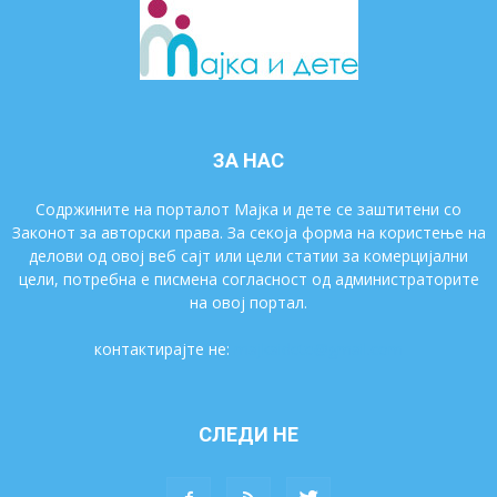
ЗА НАС
Содржините на порталот Мајка и дете се заштитени со
Законот за авторски права. За секоја форма на користење на
делови од овој веб сајт или цели статии за комерцијални
цели, потребна е писмена согласност од администраторите
на овој портал.
контактирајте не:
majkaidete@gmail.com
СЛЕДИ НЕ