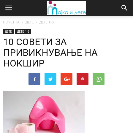
ПОЧЕТНА
ДЕТЕ
ДЕTE 1-6
ДЕТЕ
ДЕTE 1-6
10 СОВЕТИ ЗА
ПРИВИКНУВАЊЕ НА
НОКШИР