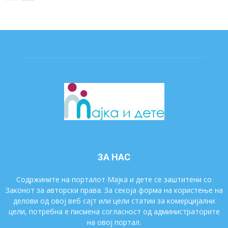
ЗА НАС
Содржините на порталот Мајка и дете се заштитени со
Законот за авторски права. За секоја форма на користење на
делови од овој веб сајт или цели статии за комерцијални
цели, потребна е писмена согласност од администраторите
на овој портал.