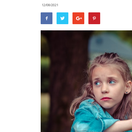
12/08/2021