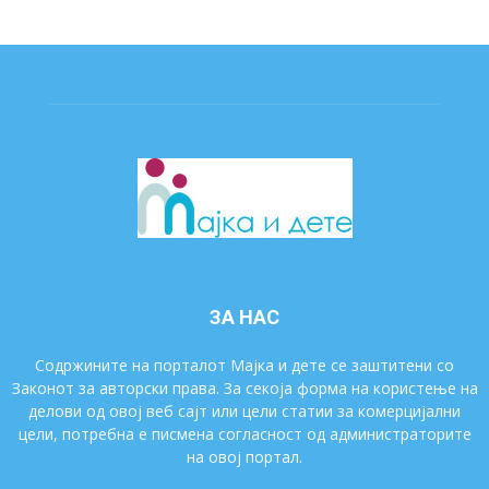
ЗА НАС
Содржините на порталот Мајка и дете се заштитени со
Законот за авторски права. За секоја форма на користење на
делови од овој веб сајт или цели статии за комерцијални
цели, потребна е писмена согласност од администраторите
на овој портал.