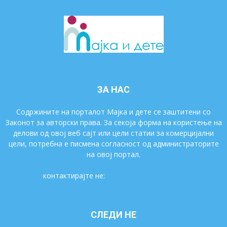
ЗА НАС
Содржините на порталот Мајка и дете се заштитени со
Законот за авторски права. За секоја форма на користење на
делови од овој веб сајт или цели статии за комерцијални
цели, потребна е писмена согласност од администраторите
на овој портал.
контактирајте не:
majkaidete@gmail.com
СЛЕДИ НЕ