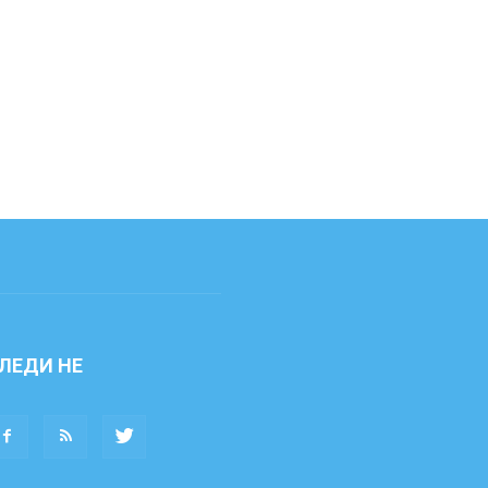
ЛЕДИ НЕ