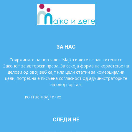
ЗА НАС
Содржините на порталот Мајка и дете се заштитени со
Законот за авторски права. За секоја форма на користење на
делови од овој веб сајт или цели статии за комерцијални
цели, потребна е писмена согласност од администраторите
на овој портал.
контактирајте не:
majkaidete@gmail.com
СЛЕДИ НЕ