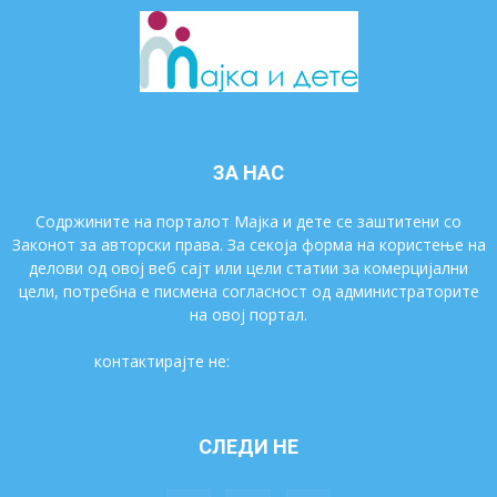
ЗА НАС
Содржините на порталот Мајка и дете се заштитени со
Законот за авторски права. За секоја форма на користење на
делови од овој веб сајт или цели статии за комерцијални
цели, потребна е писмена согласност од администраторите
на овој портал.
контактирајте не:
majkaidete@gmail.com
СЛЕДИ НЕ