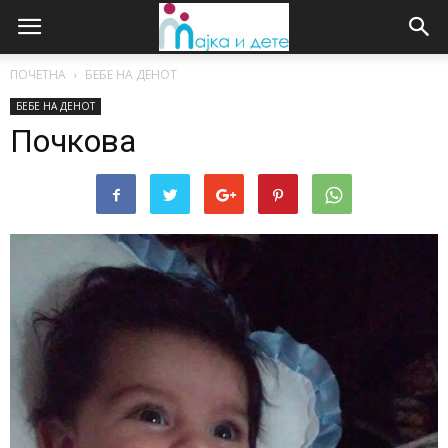
ПОЧЕТНА
БЕБЕ НА ДЕНОТ
БЕБЕ НА ДЕНОТ
Почкова