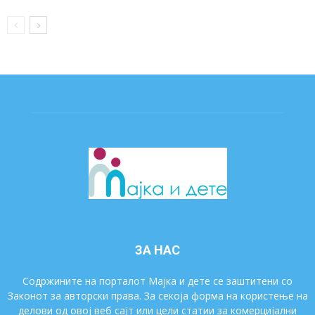
ЗА НАС
Содржините на порталот Мајка и дете се заштитени со
Законот за авторски права. За секоја форма на користење на
делови од овој веб сајт или цели статии за комерцијални