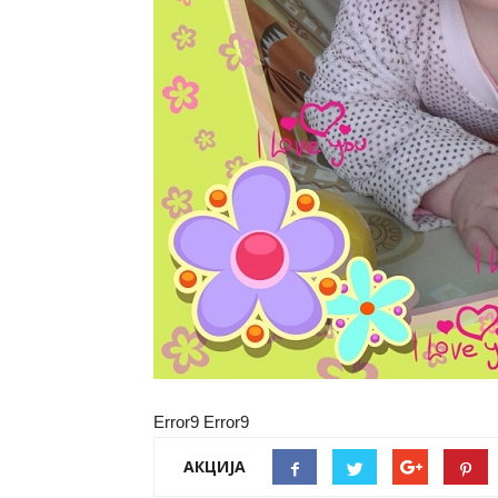
Error9
Error9
АКЦИЈА