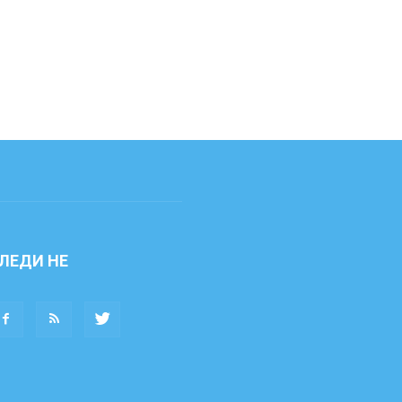
ЛЕДИ НЕ