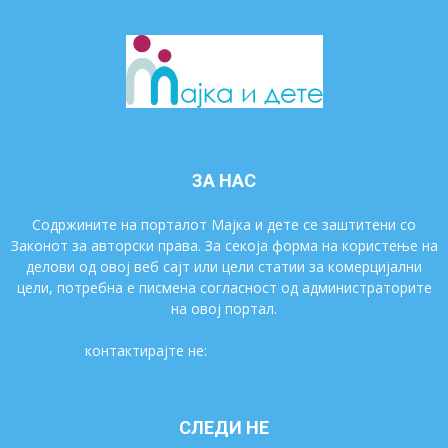
ЗА НАС
Содржините на порталот Мајка и дете се заштитени со
Законот за авторски права. За секоја форма на користење на
делови од овој веб сајт или цели статии за комерцијални
цели, потребна е писмена согласност од администраторите
на овој портал.
контактирајте не:
majkaidete@gmail.com
СЛЕДИ НЕ