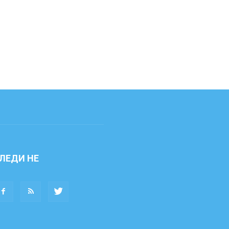
ЛЕДИ НЕ