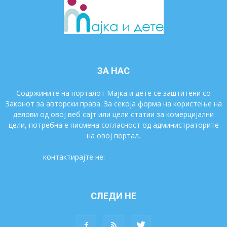
ЗА НАС
Содржините на порталот Мајка и дете се заштитени со
Законот за авторски права. За секоја форма на користење на
делови од овој веб сајт или цели статии за комерцијални
цели, потребна е писмена согласност од администраторите
на овој портал.
контактирајте не:
majkaidete@gmail.com
СЛЕДИ НЕ