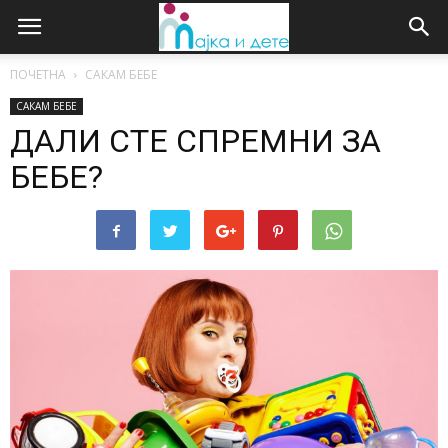
ПОЧЕТНА
САКАМ БЕБЕ
САКАМ БЕБЕ
ДАЛИ СТЕ СПРЕМНИ ЗА
БЕБЕ?