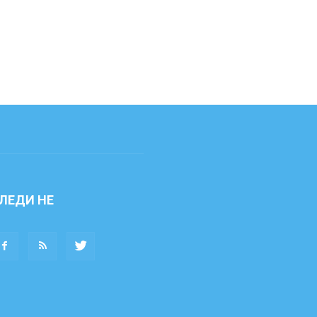
ЛЕДИ НЕ