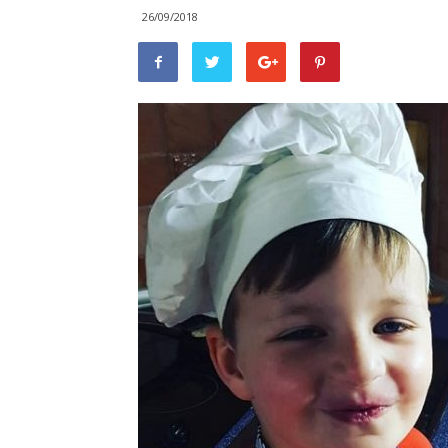
26/09/2018