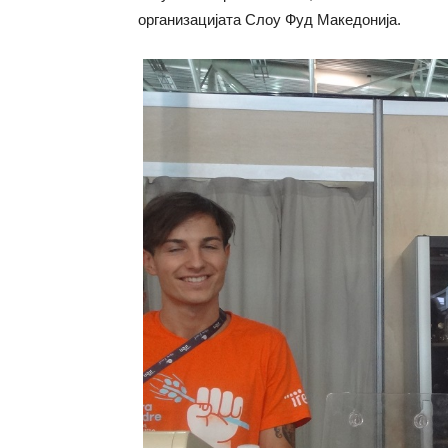
организацијата Слоу Фуд Македонија.