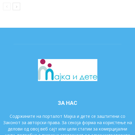
ЗА НАС
Содржините на порталот Мајка и дете се заштитени со
Законот за авторски права. За секоја форма на користење на
делови од овој веб сајт или цели статии за комерцијални