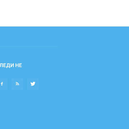
ЛЕДИ НЕ