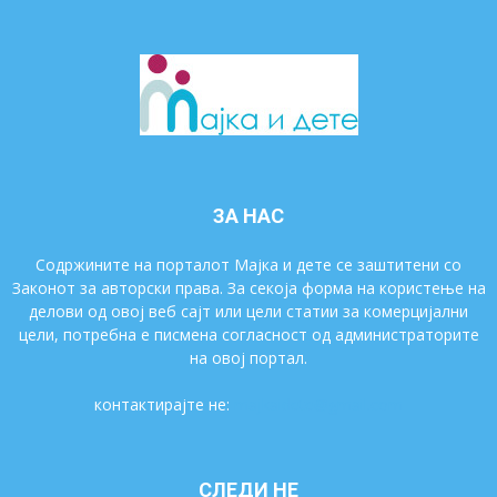
ЗА НАС
Содржините на порталот Мајка и дете се заштитени со
Законот за авторски права. За секоја форма на користење на
делови од овој веб сајт или цели статии за комерцијални
цели, потребна е писмена согласност од администраторите
на овој портал.
контактирајте не:
majkaidete@gmail.com
СЛЕДИ НЕ