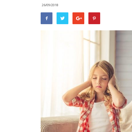
26/09/2018