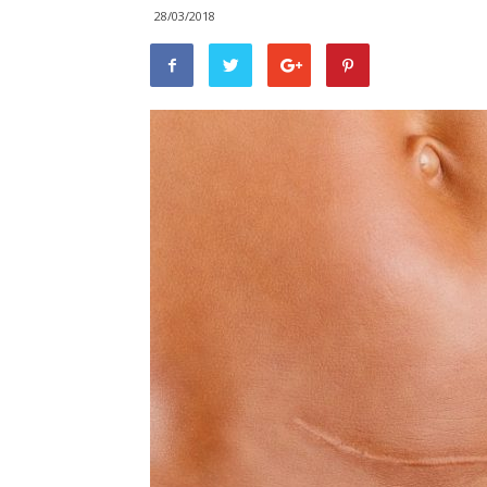
28/03/2018