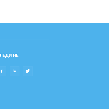
ЛЕДИ НЕ