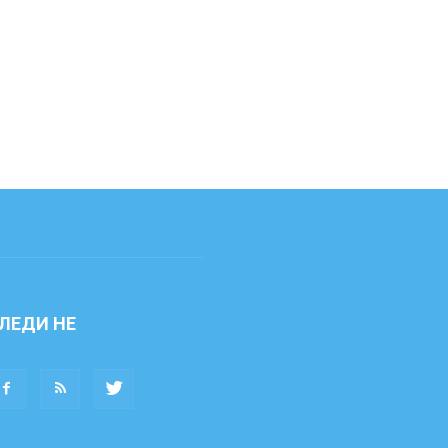
ЛЕДИ НЕ