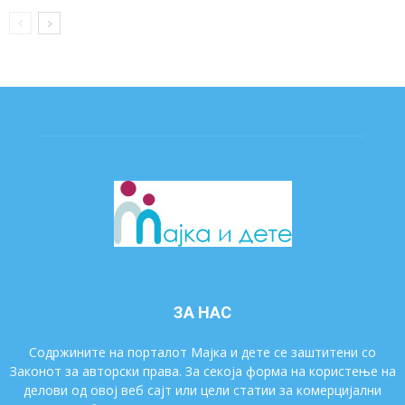
ЗА НАС
Содржините на порталот Мајка и дете се заштитени со
Законот за авторски права. За секоја форма на користење на
делови од овој веб сајт или цели статии за комерцијални