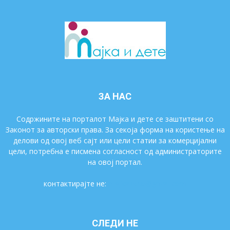
ЗА НАС
Содржините на порталот Мајка и дете се заштитени со
Законот за авторски права. За секоја форма на користење на
делови од овој веб сајт или цели статии за комерцијални
цели, потребна е писмена согласност од администраторите
на овој портал.
контактирајте не:
majkaidete@gmail.com
СЛЕДИ НЕ