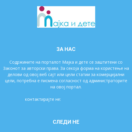
ЗА НАС
Содржините на порталот Мајка и дете се заштитени со
Законот за авторски права. За секоја форма на користење на
делови од овој веб сајт или цели статии за комерцијални
цели, потребна е писмена согласност од администраторите
на овој портал.
контактирајте не:
majkaidete@gmail.com
СЛЕДИ НЕ