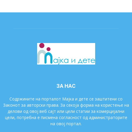
ЗА НАС
Содржините на порталот Мајка и дете се заштитени со
Законот за авторски права. За секоја форма на користење на
делови од овој веб сајт или цели статии за комерцијални
цели, потребна е писмена согласност од администраторите
на овој портал.