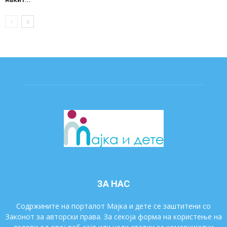
ЗА НАС
Содржините на порталот Мајка и дете се заштитени со
Законот за авторски права. За секоја форма на користење на