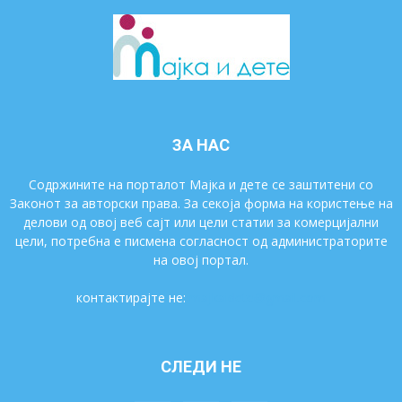
ЗА НАС
Содржините на порталот Мајка и дете се заштитени со
Законот за авторски права. За секоја форма на користење на
делови од овој веб сајт или цели статии за комерцијални
цели, потребна е писмена согласност од администраторите
на овој портал.
контактирајте не:
majkaidete@gmail.com
СЛЕДИ НЕ