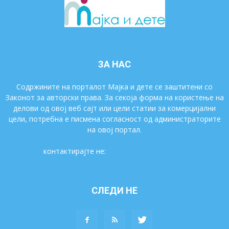
ЗА НАС
Содржините на порталот Мајка и дете се заштитени со
Законот за авторски права. За секоја форма на користење на
делови од овој веб сајт или цели статии за комерцијални
цели, потребна е писмена согласност од администраторите
на овој портал.
контактирајте не:
majkaidete@gmail.com
СЛЕДИ НЕ