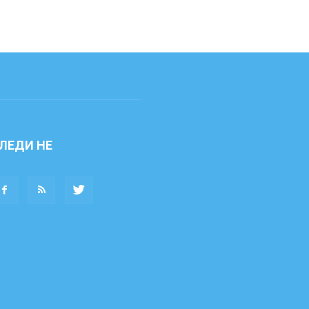
ЛЕДИ НЕ